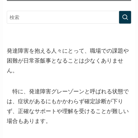
発達障害を抱える人々にとって、職場での課題や
困難が日常茶飯事となることは少なくありませ
ん。
特に、発達障害グレーゾーンと呼ばれる状態で
は、症状があるにもかかわらず確定診断が下り
ず、正確なサポートや理解を受けることが難しい
場合もあります。