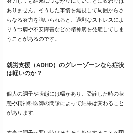
努力しても結果につながりにくいことに変わりは
ありません。そうした事情を無視して周囲からさ
らなる努力を強いられると、過剰なストレスによ
りうつ病や不安障害などの精神病を発症してしま
うことがあるのです。
就労支援（ADHD）のグレーゾーンなら症状
は軽いのか？
個人の調子や状態には幅があり、受診した時の状
態や精神科医師の問診によって結果は変わること
があります。
本当に調子が悪い時はそもそも外出することが困