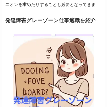
ニオンを求めたりすることも必要となってきま
発達障害グレーゾーン仕事適職を紹介