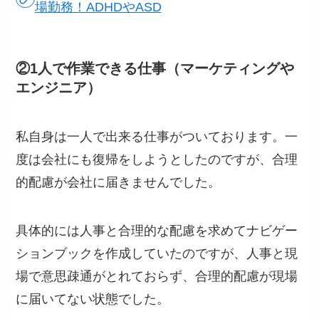
場勤務！ADHDやASD
②1人で作業できる仕事（マーケティングや
エンジニア）
私自身は一人で出来る仕事がついております。一
度は会社にも復帰をしようとしたのですが、合理
的配慮が会社に届きませんでした。
具体的には人事と合理的な配慮を求めてナビゲー
ションブックを作成していたのですが、人事と現
場で意思疎通がとれておらず、合理的配慮が現場
に届いてない状態でした。