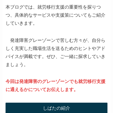
本ブログでは、就労移行支援の重要性を探りつ
つ、具体的なサービスや支援策についてもご紹介
していきます。
発達障害グレーゾーンで苦しむ方々が、自分ら
しく充実した職場生活を送るためのヒントやアド
バイスが満載です。ぜひ、ご一緒に探求していき
ましょう。
今回は発達障害のグレーゾーンでも就労移行支援
に通えるかについてお伝えします。
しばたの紹介