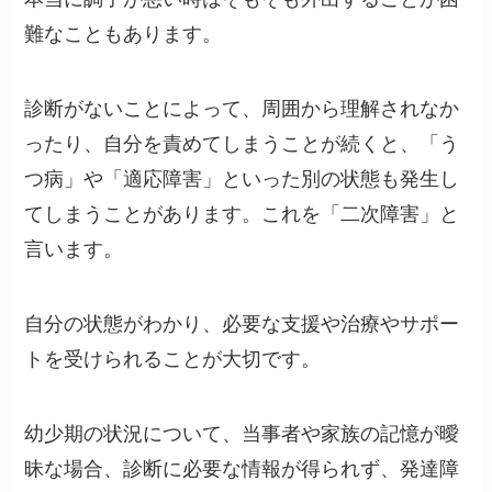
難なこともあります。
診断がないことによって、周囲から理解されなか
ったり、自分を責めてしまうことが続くと、「う
つ病」や「適応障害」といった別の状態も発生し
てしまうことがあります。これを「二次障害」と
言います。
自分の状態がわかり、必要な支援や治療やサポー
トを受けられることが大切です。
幼少期の状況について、当事者や家族の記憶が曖
昧な場合、診断に必要な情報が得られず、発達障