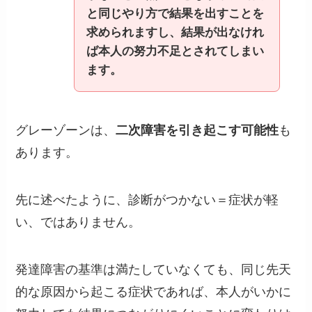
と同じやり方で結果を出すことを
求められますし、結果が出なけれ
ば本人の努力不足とされてしまい
ます。
グレーゾーンは、
二次障害を引き起こす可能性
も
あります。
先に述べたように、診断がつかない＝症状が軽
い、ではありません。
発達障害の基準は満たしていなくても、同じ先天
的な原因から起こる症状であれば、本人がいかに