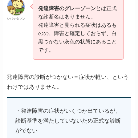
発達障害のグレーゾーン
とは正式
な診断名はありません。
シバッタマン
発達障害と見られる症状はあるも
のの、障害と確定しておらず、白
黒つかない灰色の状態にあること
です。
発達障害の診断がつかない＝症状が軽い、という
わけではありません。
・発達障害の症状がいくつか出ているが、
診断基準を満たしていないため正式な診断
がでない