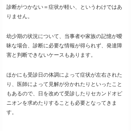
診断がつかない＝症状が軽い、というわけではあ
りません。
幼少期の状況について、当事者や家族の記憶が曖
昧な場合、診断に必要な情報が得られず、発達障
害と判断できないケースもあります。
ほかにも受診日の体調によって症状が左右された
り、医師によって見解が分かれたりといったこと
もあるので、日を改めて受診したりセカンドオピ
ニオンを求めたりすることも必要となってきま
す。