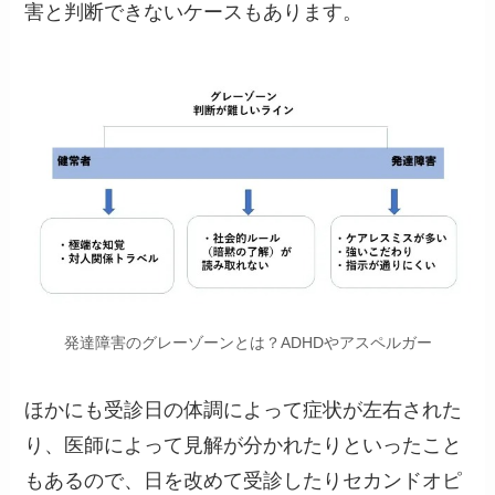
害と判断できないケースもあります。
発達障害のグレーゾーンとは？ADHDやアスペルガー
ほかにも受診日の体調によって症状が左右された
り、医師によって見解が分かれたりといったこと
もあるので、日を改めて受診したりセカンドオピ