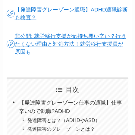
【発達障害グレーゾーン適職】ADHD適職診断
も検査？
非公開: 就労移行支援が気持ち悪い辛い？行き
たくない理由と対処方法！就労移行支援員が
原因も
目次
【発達障害グレーゾーン仕事の適職】仕事
辛いので転職?ADHD
発達障害とは？（ADHDやASD）
発達障害のグレーゾーンとは？