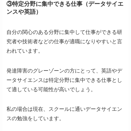
③特定分野に集中できる仕事（データサイエ
ンスや英語）
自分の関心のある分野に集中して仕事ができる研
究者や技術者などの仕事が適職になりやすいと言
われています。
発達障害のグレーゾーンの方にとって、英語やデ
ータサイエンスは特定分野に集中できる仕事とし
て適している可能性が高いでしょう。
私の場合は現在、スクールに通いデータサイエン
スの勉強をしています。