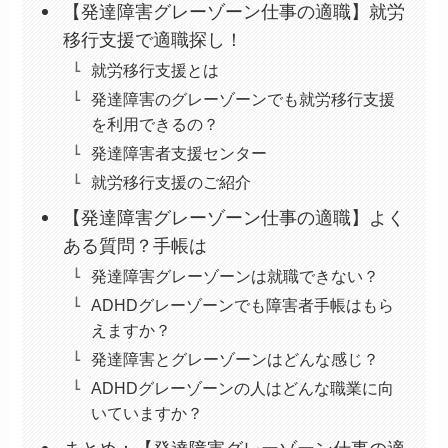
【発達障害グレーゾーン仕事の適職】就労
移行支援で適職探し！
就労移行支援とは
発達障害のグレーゾーンでも就労移行支援
を利用できるの？
発達障害者支援センター
就労移行支援のご紹介
【発達障害グレーゾーン仕事の適職】よく
ある質問？手帳は
発達障害グレーゾーンは就職できない？
ADHDグレーゾーンでも障害者手帳はもら
えますか？
発達障害とグレーゾーンはどんな感じ？
ADHDグレーゾーンの人はどんな職業に向
いていますか？