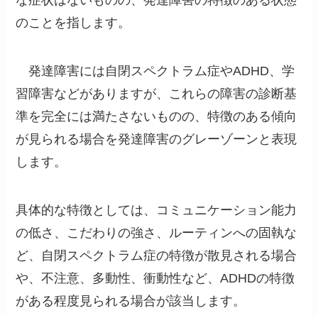
な症状はないものの、発達障害の特徴のある状態
のことを指します。
発達障害には自閉スペクトラム症やADHD、学
習障害などがありますが、これらの障害の診断基
準を完全には満たさないものの、特徴のある傾向
が見られる場合を発達障害のグレーゾーンと表現
します。
具体的な特徴としては、コミュニケーション能力
の低さ、こだわりの強さ、ルーティンへの固執な
ど、自閉スペクトラム症の特徴が散見される場合
や、不注意、多動性、衝動性など、ADHDの特徴
がある程度見られる場合が該当します。