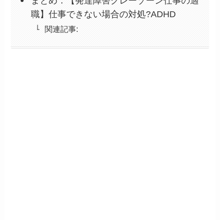
まとめ：【発達障害グレーゾーン仕事の適
職】仕事できない場合の対処?ADHD
関連記事: