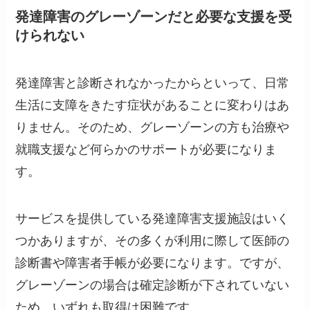
発達障害のグレーゾーンだと
必要な支援を受
けられない
発達障害と診断されなかったからといって、日常
生活に支障をきたす症状があることに変わりはあ
りません。そのため、グレーゾーンの方も治療や
就職支援など何らかのサポートが必要になりま
す。
サービスを提供している発達障害支援施設はいく
つかありますが、その多くが利用に際して医師の
診断書や障害者手帳が必要になります。ですが、
グレーゾーンの場合は確定診断が下されていない
ため、いずれも取得は困難です。