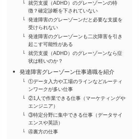
就労支援（ADHD）のグレーゾーンの特
徴？確定診断を下されていない
発達障害のグレーゾーンだと必要な支援を
受けられない
発達障害のグレーゾーンも二次障害を引き
起こす可能性がある
就労支援（ADHD）のグレーゾーンなら症
状は軽いのか？
発達障害グレーゾーン仕事適職を紹介
①データ入力や工場のラインなどルーティ
ンワークが多い仕事
②1人で作業できる仕事（マーケティングや
エンジニア）
③特定分野に集中できる仕事（データサイ
エンスや英語）
④裏方の仕事