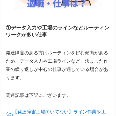
①データ入力や工場のラインなどルーティン
ワークが多い仕事
発達障害のある方はルーティンを好む傾向がある
ため、データ入力や工場ラインなど、決まった作
業の繰り返しが中心の仕事が適している場合があ
ります。
関連記事は下記にございます。
【発達障害工場向いてない】ライン作業や工