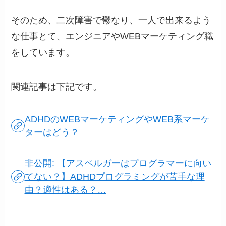
そのため、二次障害で鬱なり、一人で出来るよう
な仕事とて、エンジニアやWEBマーケティング職
をしています。
関連記事は下記です。
ADHDのWEBマーケティングやWEB系マーケ
ターはどう？
非公開: 【アスペルガーはプログラマーに向い
てない？】ADHDプログラミングが苦手な理
由？適性はある？…