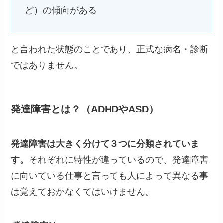
ど）の傾向がある
と言われた状態のことであり、正式な病名・診断
ではありません。
発達障害とは？（ADHDやASD）
発達障害は大きく分けて３つに分類されていま
す。
それぞれに特性が違っているので、発達障害
に向いている仕事と言っても人によって異なる事
は覚えておかなくてはいけません。