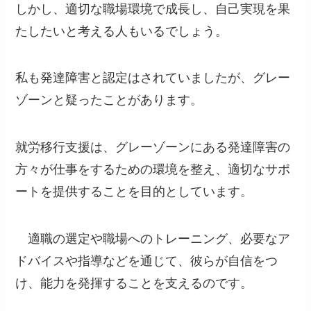
しかし、適切な職場環境で成長し、自己実現を果
たしたいと考える人もいるでしょう。
私も発達障害と認定はされていましたが、グレー
ゾーンと疑ったことがあります。
就労移行支援は、グレーゾーンにある発達障害の
方々が仕事をするための環境を整え、適切なサポ
ートを提供することを目的としています。
適職の選定や職場へのトレーニング、必要なア
ドバイスや指導などを通じて、彼らが自信をつ
け、能力を発揮することを支えるのです。