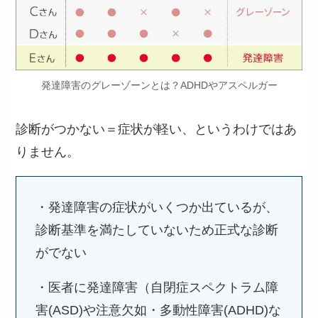
発達障害のグレーゾーンとは？ADHDやアスペルガー
診断がつかない＝症状が軽い、というわけではあ
りません。
・発達障害の症状がいくつか出ているが、
診断基準を満たしていないため正式な診断
がでない
・医者に発達障害（自閉症スペクトラム障
害(ASD)や注意欠如・多動性障害(ADHD)な