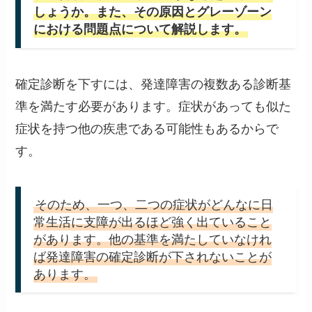
しょうか。また、その原因とグレーゾーン
における問題点について解説します。
確定診断を下すには、発達障害の複数ある診断基
準を満たす必要があります。症状があっても似た
症状を持つ他の疾患である可能性もあるからで
す。
そのため、一つ、二つの症状がどんなに日
常生活に支障が出るほど強く出ていること
があります。他の基準を満たしていなけれ
ば発達障害の確定診断が下されないことが
あります。