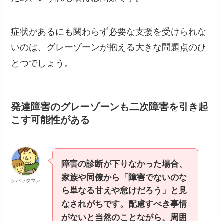
症状があるにも関わらず必要な支援を受けられな
いのは、グレーゾーンが抱える大きな問題点のひ
とつでしょう。
発達障害のグレーゾーンも
二次障害を引き起
こす可能性がある
障害の診断が下りなかった場合、
家族や同僚から「障害でないのな
シバッタマン
ら単なる甘えや怠けだろう」と見
なされがちです。配慮すべき事情
がないと当然のことながら、周囲