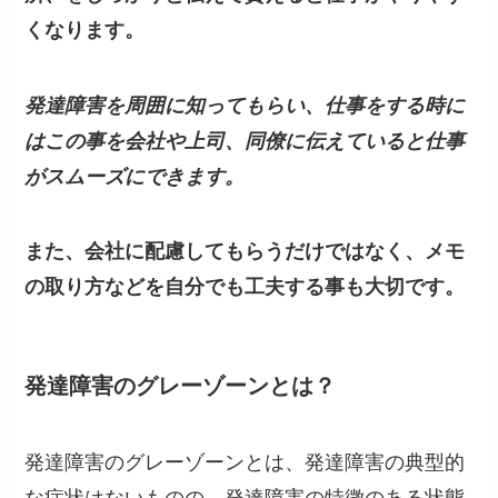
くなります。
発達障害を周囲に知ってもらい、仕事をする時に
はこの事を会社や上司、同僚に伝えていると仕事
がスムーズにできます。
また、会社に配慮してもらうだけではなく、メモ
の取り方などを自分でも工夫する事も大切です。
発達障害のグレーゾーンとは？
発達障害のグレーゾーンとは、発達障害の典型的