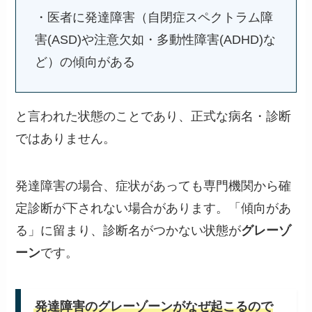
・医者に発達障害（自閉症スペクトラム障
害(ASD)や注意欠如・多動性障害(ADHD)な
ど）の傾向がある
と言われた状態のことであり、正式な病名・診断
ではありません。
発達障害の場合、症状があっても専門機関から確
定診断が下されない場合があります。「傾向があ
る」に留まり、診断名がつかない状態が
グレーゾ
ーン
です。
発達障害のグレーゾーンがなぜ起こるので