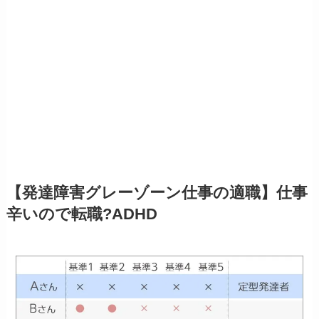
【発達障害グレーゾーン仕事の適職】仕事
辛いので転職?ADHD