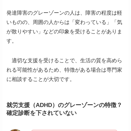
発達障害のグレーゾーンの人は、障害の程度は軽
いものの、周囲の人からは「変わっている」「気
が散りやすい」などの印象を受けることがありま
す。
適切な支援を受けることで、生活の質を高めら
れる可能性があるため、特徴がある場合は専門家
に相談することが大切です。
就労支援（ADHD）のグレーゾーンの特徴？
確定診断を下されていない