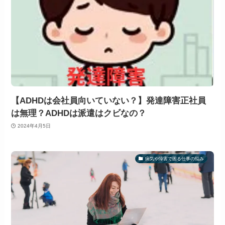
【ADHDは会社員向いていない？】発達障害正社員
は無理？ADHDは派遣はクビなの？
2024年4月5日
病気や障害で困る仕事の悩み