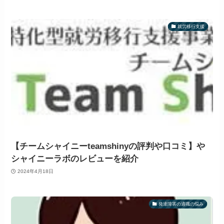
就労移行支援
【チームシャイニーteamshinyの評判や口コミ】や
シャイニーラボのレビューを紹介
2024年4月18日
発達障害の適職の悩み