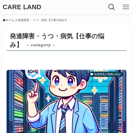
CARE LAND
ホーム
発達障害・うつ・病気【仕事の悩み】
発達障害・うつ・病気【仕事の悩
み】
– category –
発達障害の適職の悩み