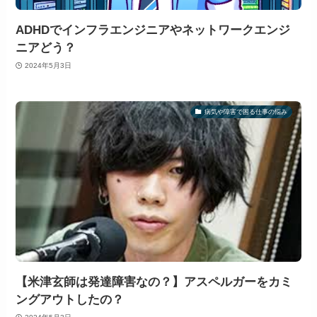
ADHDでインフラエンジニアやネットワークエンジ
ニアどう？
2024年5月3日
病気や障害で困る仕事の悩み
【米津玄師は発達障害なの？】アスペルガーをカミ
ングアウトしたの？