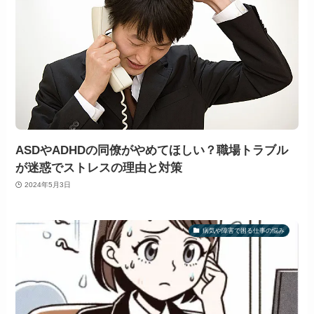
ASDやADHDの同僚がやめてほしい？職場トラブル
が迷惑でストレスの理由と対策
2024年5月3日
病気や障害で困る仕事の悩み