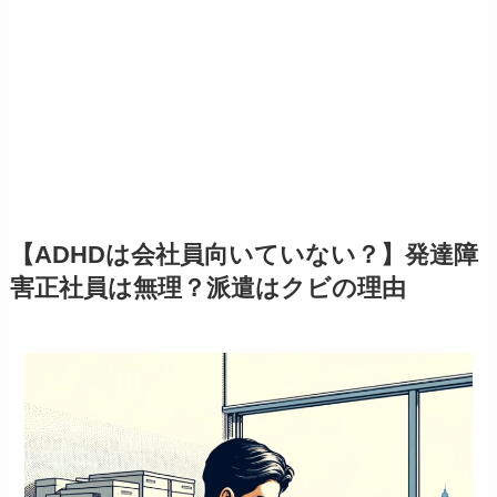
【ADHDは会社員向いていない？】発達障
害正社員は無理？派遣はクビの理由