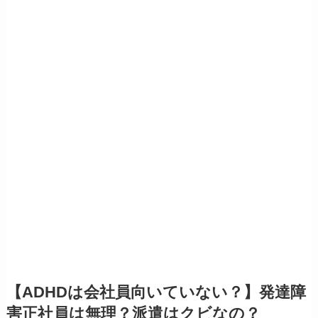
【ADHDは会社員向いていない？】発達障
害正社員は無理？派遣はクビなの？