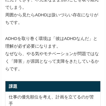
でしまう。
周囲から見たらADHDは扱いづらい存在になりが
ちです。
ADHDを取り巻く環境は「彼はADHDなんだ」と
理解が必ず必要になります。
なぜなら、やる気やモチベーションが問題ではな
く「障害」が原因となって支障をきたしているか
らです。
課題
仕事の優先順位を考え、計画を立てるのが苦
手