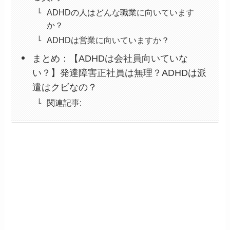
ADHDの人はどんな職業に向いています
か？
ADHDは営業に向いていますか？
まとめ：【ADHDは会社員向いていな
い？】発達障害正社員は無理？ADHDは派
遣はクビなの？
関連記事: