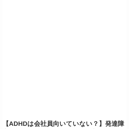
【ADHDは会社員向いていない？】発達障