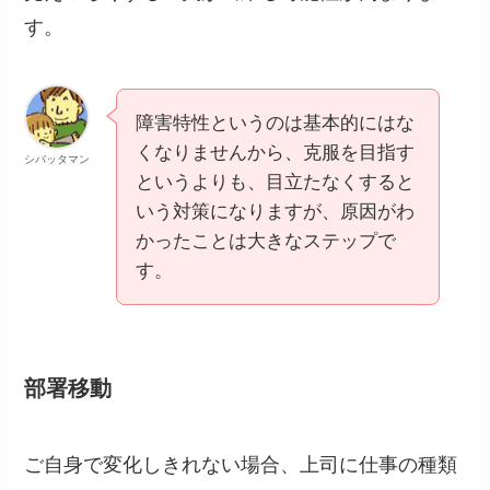
す。
障害特性というのは基本的にはな
くなりませんから、克服を目指す
シバッタマン
というよりも、目立たなくすると
いう対策になりますが、原因がわ
かったことは大きなステップで
す。
部署移動
ご自身で変化しきれない場合、上司に仕事の種類