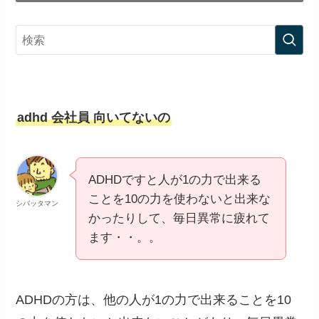
adhd 会社員 向いてないの
ADHDですと人が1の力で出来る
ことを10の力を使わないと出来な
シバッタマン
かったりして、毎日異常に疲れて
ます・・。。
ADHDの方は、他の人が1の力で出来ることを10