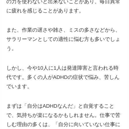
の力を使わないと出来ないことがあり、毎日異常
に疲れを感じることがあります。
また、作業の遅さや雑さ、ミスの多さなどから、
サラリーマンとしての適性に悩む方も多いでしょ
う。
しかし、今や10人に1人は発達障害と言われる時
代です。多くの人がADHDの症状で悩み、苦しん
でいます。
まずは「自分はADHDなんだ」と自覚すること
で、気持ちが楽になるかもしれません。仕事で苦
しむ理由の多くは、「自分に向いていない仕事に