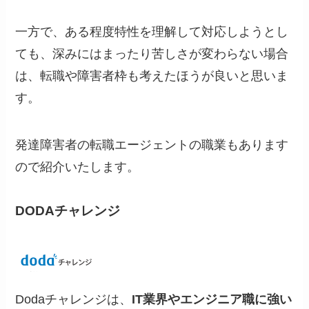
一方で、ある程度特性を理解して対応しようとし
ても、深みにはまったり苦しさが変わらない場合
は、転職や障害者枠も考えたほうが良いと思いま
す。
発達障害者の転職エージェントの職業もあります
ので紹介いたします。
DODAチャレンジ
Dodaチャレンジは、
IT業界やエンジニア職に強い