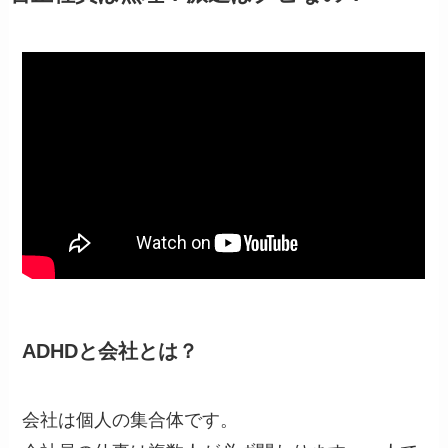
ADHDと会社とは？
会社は個人の集合体です。