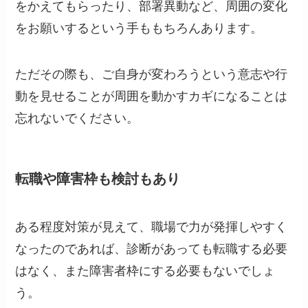
をかえてもらったり、部署異動など、周囲の変化
をお願いするという手ももちろんあります。
ただその際も、ご自身が変わろうという意志や行
動を見せることが周囲を動かすカギになることは
忘れないでください。
転職や障害枠も検討もあり
ある程度対策が見えて、職場で力が発揮しやすく
なったのであれば、診断があっても転職する必要
はなく、また障害者枠にする必要もないでしょ
う。