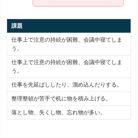
課題
仕事上で注意の持続が困難、会議中寝てしま
う。
仕事上で注意の持続が困難、会議中寝てしま
う。
仕事を先延ばししたり、溜め込んだりする。
整理整頓が苦手で机に物を積み上げる。
落とし物、失くし物、忘れ物が多い。