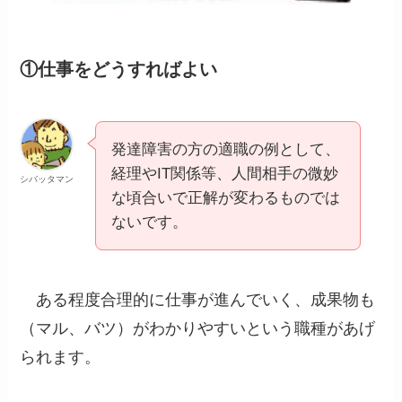
①仕事をどうすればよい
発達障害の方の適職の例として、
経理やIT関係等、人間相手の微妙
シバッタマン
な頃合いで正解が変わるものでは
ないです。
ある程度合理的に仕事が進んでいく、成果物も
（マル、バツ）がわかりやすいという職種があげ
られます。