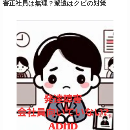
害正社員は無理？派遣はクビの対策