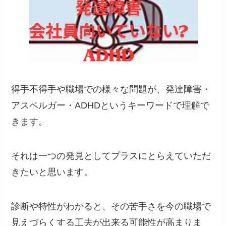
得手不得手や職場での様々な問題が、発達障害・
アスペルガー・ADHDというキーワードで理解で
きます。
それは一つの発見としてプラスにとらえていただ
きたいと思います。
診断や特性がわかると、その苦手さを今の職場で
見えづらくする工夫が出来る可能性が高まりま