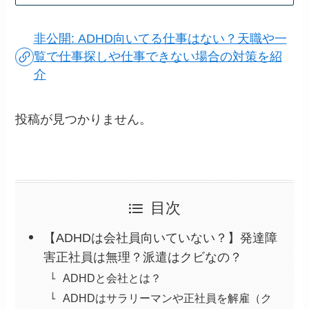
非公開: ADHD向いてる仕事はない？天職や一
覧で仕事探しや仕事できない場合の対策を紹
介
投稿が見つかりません。
目次
【ADHDは会社員向いていない？】発達障
害正社員は無理？派遣はクビなの？
ADHDと会社とは？
ADHDはサラリーマンや正社員を解雇（ク