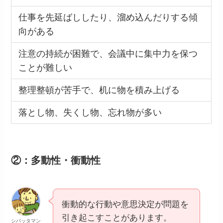
仕事を先延ばししたり、溜め込んだりする傾
向がある
注意の持続が困難で、会議中に集中力を保つ
ことが難しい
整理整頓が苦手で、机に物を積み上げる
落とし物、失くし物、忘れ物が多い
②：多動性・衝動性
衝動的な行動や意思決定が問題を
引き起こすことがあります。
シバッタマン