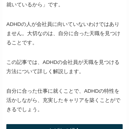
就いているから」です。
ADHDの人が会社員に向いていないわけではあり
ません。大切なのは、自分に合った天職を見つけ
ることです。
この記事では、ADHDの会社員が天職を見つける
方法について詳しく解説します。
自分に合った仕事に就くことで、ADHDの特性を
活かしながら、充実したキャリアを築くことがで
きるでしょう。