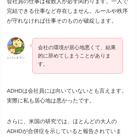
会社員の仕事は複数人が必ず関わります。一人で
完結できる仕事など存在しません。ルールや秩序
が守れなければ仕事そのものが破綻します。
会社の環境が居心地悪くて、結果
的に辞めてしまうことがありま
シバッタマン
す。
ADHDは会社員には向いていないとも言えます。
実際に私も居心地は悪かったです。
さらに、米国の研究では、ほとんどの大人の
ADHDが合併症を示していると報告されていま