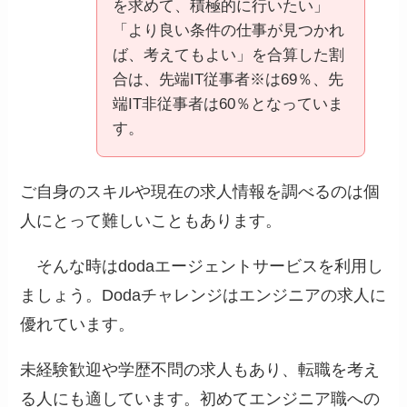
を求めて、積極的に行いたい」
「より良い条件の仕事が見つかれ
ば、考えてもよい」を合算した割
合は、先端IT従事者※は69％、先
端IT非従事者は60％となっていま
す。
ご自身のスキルや現在の求人情報を調べるのは個
人にとって難しいこともあります。
そんな時はdodaエージェントサービスを利用し
ましょう。Dodaチャレンジはエンジニアの求人に
優れています。
未経験歓迎や学歴不問の求人もあり、転職を考え
る人にも適しています。初めてエンジニア職への