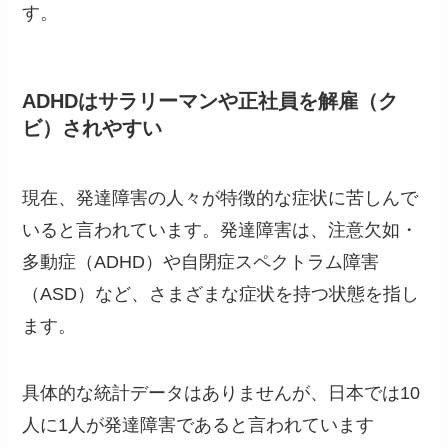
す。
ADHDはサラリーマンや正社員を解雇（ク
ビ）されやすい
現在、発達障害の人々が特徴的な症状に苦しんで
いると言われています。発達障害は、注意欠如・
多動症（ADHD）や自閉症スペクトラム障害
（ASD）など、さまざまな症状を持つ状態を指し
ます。
具体的な統計データはありませんが、日本では10
人に1人が発達障害であると言われています