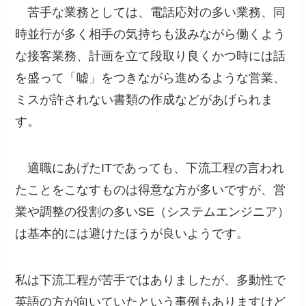
苦手な業務としては、電話応対の多い業務、同
時並行が多く相手の気持ちも汲みながら働くよう
な接客業務、計画を立て段取り良くかつ時には話
を盛って「嘘」をつきながら進めるような営業、
ミスが許されない書類の作成などがあげられま
す。
適職にあげたITであっても、下流工程の言われ
たことをこなすものは得意な方が多いですが、営
業や調整の役割の多いSE（システムエンジニア）
は基本的には避けたほうが良いようです。
私は下流工程が苦手ではありましたが、多動性で
英語の方が向いていたという事例もありますけど