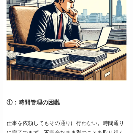
①：時間管理の困難
仕事を依頼してもその通りに行わない。時間通り
に完了できず、不完全なまま別のことを取り組ん