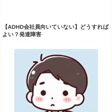
【ADHD会社員向いていない】どうすれば
よい？発達障害