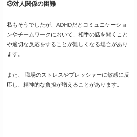
③
対人関係の困難
私もそうでしたが、ADHDだとコミュニケーショ
ンやチームワークにおいて、相手の話を聞くこと
や適切な反応をすることが難しくなる場合があり
ます。
また、 職場のストレスやプレッシャーに敏感に反
応し、精神的な負担が増えることがあります。