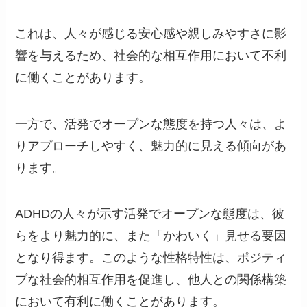
これは、人々が感じる安心感や親しみやすさに影
響を与えるため、社会的な相互作用において不利
に働くことがあります。
一方で、活発でオープンな態度を持つ人々は、よ
りアプローチしやすく、魅力的に見える傾向があ
ります。
ADHDの人々が示す活発でオープンな態度は、彼
らをより魅力的に、また「かわいく」見せる要因
となり得ます。このような性格特性は、ポジティ
ブな社会的相互作用を促進し、他人との関係構築
において有利に働くことがあります。