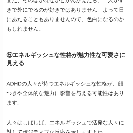
また、そのほかなぜかとかんがえたら、一人がす
きで外にでるのが好きではありません。よって日
にあたることもありませんので、色白になるのか
もしれません。
⑤エネルギッシュな性格が魅力性な可愛さに
見える
ADHDの人々が持つエネルギッシュな性格が、顔
つきや全体的な魅力に影響を与える可能性はあり
ます。
人々はしばしば、エネルギッシュで活発な人々に
対してポジティブな反応を示しますよね。