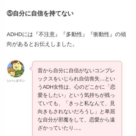
⑤自分に自信を持てない
ADHDには『不注意』『多動性』『衝動性』の傾
向があるとお伝えしました。
昔から自分に自信がないコンプレ
ックスをいじられ自信喪失…とい
シバッタマン
うADH女性は、心のどこかに「恋
愛をしたい」という気持ちが残っ
ていても、「きっと私なんて、見
向きもされないだろうし」と卑屈
な自分が邪魔をして、恋愛から遠
ざかっていたり…。