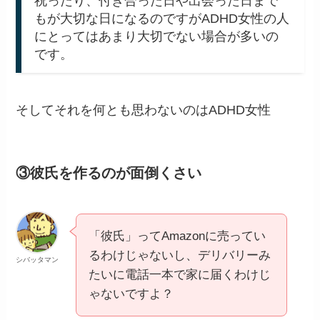
祝ったり、付き合った日や出会った日まで
もが大切な日になるのですがADHD女性の人
にとってはあまり大切でない場合が多いの
です。
そしてそれを何とも思わないのはADHD女性
③彼氏を作るのが面倒くさい
「彼氏」ってAmazonに売ってい
るわけじゃないし、デリバリーみ
シバッタマン
たいに電話一本で家に届くわけじ
ゃないですよ？