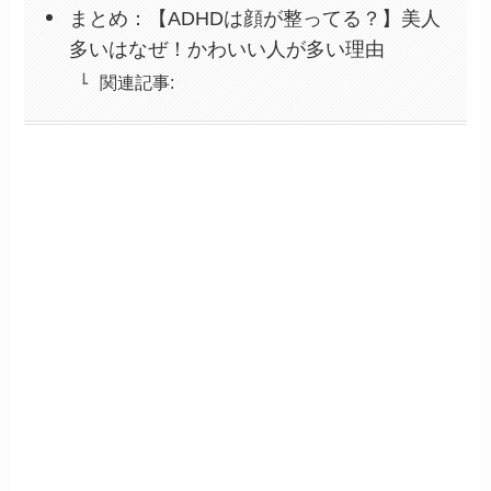
まとめ：【ADHDは顔が整ってる？】美人
多いはなぜ！かわいい人が多い理由
関連記事: