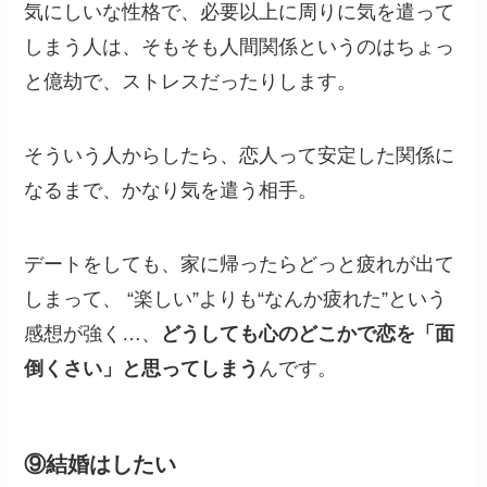
気にしいな性格で、必要以上に周りに気を遣って
しまう人は、そもそも人間関係というのはちょっ
と億劫で、ストレスだったりします。
そういう人からしたら、恋人って安定した関係に
なるまで、かなり気を遣う相手。
デートをしても、家に帰ったらどっと疲れが出て
しまって、 “楽しい”よりも“なんか疲れた”という
感想が強く…、
どうしても心のどこかで恋を「面
倒くさい」と思ってしまう
んです。
⑨結婚はしたい