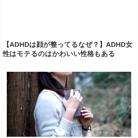
【ADHDは顔が整ってるなぜ？】ADHD女
性はモテるのはかわいい性格もある