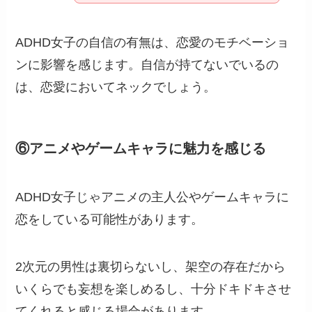
ADHD女子の自信の有無は、恋愛のモチベーショ
ンに影響を感じます。自信が持てないでいるの
は、恋愛においてネックでしょう。
⑥アニメやゲームキャラに魅力を感じる
ADHD女子じゃアニメの主人公やゲームキャラに
恋をしている可能性があります。
2次元の男性は裏切らないし、架空の存在だから
いくらでも妄想を楽しめるし、十分ドキドキさせ
てくれると感じる場合があります。