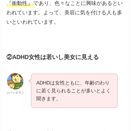
『衝動性』
であり、色々なことに興味があるとい
われています。よって、美容に気を付ける人も多
いといわれています。
②ADHD女性は若いし美女に見える
ADHDは女性ともに、年齢のわり
に若く見られることが多いとよく
シバッタマン
聞きます。