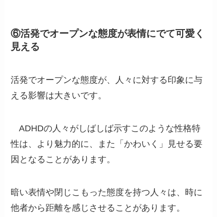
⑥活発でオープンな態度が表情にでて可愛く
見える
活発でオープンな態度が、人々に対する印象に与
える影響は大きいです。
ADHDの人々がしばしば示すこのような性格特
性は、より魅力的に、また「かわいく」見せる要
因となることがあります。
暗い表情や閉じこもった態度を持つ人々は、時に
他者から距離を感じさせることがあります。