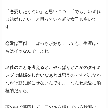
「恋愛したくない」と思いつつ、「でも、いずれ
は結婚したい」と思っている断食女子も多いで
す。
恋愛は面倒！ ぼっちが好き！…でも、生涯ぼっ
ちはイヤなんですよね。
老後のことを考えると、やっぱりどこかのタイミ
ングで結婚をしたいなぁとは思う
のですが…なか
なか行動に起こせないんですよ、なんせ恋愛に消
極的だから。
頭の中で葛藤して、二の足を踏んでいる状態の