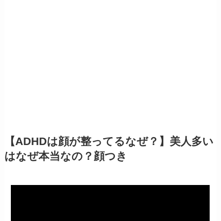
【ADHDは顔が整ってるなぜ？】美人多い
はなぜ本当なの？顔つき