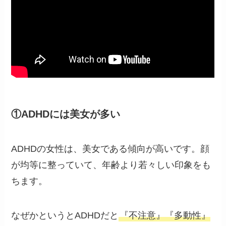
①ADHDには美女が多い
ADHDの女性は、美女である傾向が高いです。顔
が均等に整っていて、年齢より若々しい印象をも
ちます。
なぜかというとADHDだと
『不注意』『多動性』