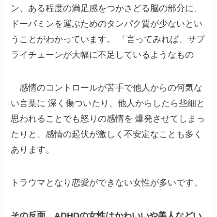
ン、ある程度の満足感をつかさどる脳の部分に、
ドーパミンを運ぶためのタンパク質が少ないとい
うことがわかっています。 「言ってみれば、サプ
ライチェーンが大幅に不足しているようなもの
感情のコントロールが苦手で他人からの何気な
い言葉に 深く傷ついたり、他人からしたら些細と
思われることでも怒りの感情を 爆発させてしまっ
たりと、感情の起伏が激しく不安定なことも多く
あります。
トラウマとなり恋愛ができない女性が多いです。
その反面、ADHDの女性はかわいいや美人などい