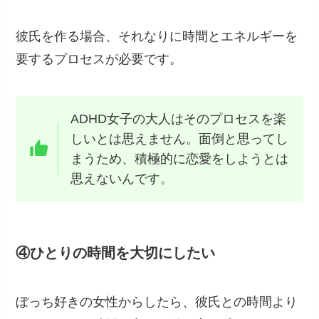
彼氏を作る場合、それなりに時間とエネルギーを
要するプロセスが必要です。
ADHD女子の大人はそのプロセスを楽
しいとは思えません。面倒と思ってし
まうため、積極的に恋愛をしようとは
思えないんです。
④ひとりの時間を大切にしたい
ぼっち好きの女性からしたら、彼氏との時間より