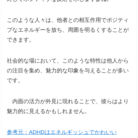
このような人々は、他者との相互作用でポジティ
ブなエネルギーを放ち、周囲を明るくすることが
できます。
社会的な場において、このような特性は他人から
の注目を集め、魅力的な印象を与えることが多い
です。
内面の活力が外見に現れることで、彼らはより
魅力的に見えるかもしれません。
参考元：ADHDはエネルギッシュでかわいい