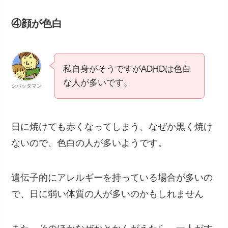
④顔が色白
私自身がそうですがADHDは色白
な人が多いです。
シバッタマン
日に焼けても赤くなってしまう、なぜか黒く焼け
ないので、色白の人が多いようです。
遺伝子的にアレルギーを持っている場合が多いの
で、日に弱い体質の人が多いのかもしれません