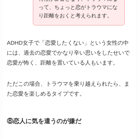
って、ちょっと恋がトラウマにな
り距離をおくと考えられます。
ADHD女子で「恋愛したくない」という女性の中
には、過去の恋愛でかなり辛い思いをしたせいで
恋愛が怖く、距離を置いている人もいます。
ただこの場合、トラウマを乗り越えられたら、ま
た恋愛を楽しめるタイプです。
⑧恋人に気を遣うのが嫌だ