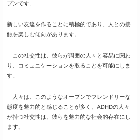
プンです。
新しい友達を作ることに積極的であり、人との接
触を楽しむ傾向があります。
この社交性は、彼らが周囲の人々と容易に関わ
り、コミュニケーションを取ることを可能にしま
す。
人々は、このようなオープンでフレンドリーな
態度を魅力的と感じることが多く、ADHDの人々
が持つ社交性は、彼らを魅力的な社会的存在にし
ます。