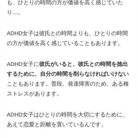
も、ひとりの時間の方が価値を高く感じていた
り…。
ADHD女子は彼氏との時間よりも、ひとりの時間
の方が価値を高く感じていることもあります。
ADHD女子に
彼氏がいると、彼氏との時間を捻出
するために、自分の時間を削らなければいけない
こともあります。普段、発達障害のため、ある種
ストレスがあります。
ADHD女子はひとりの時間を大切にするために、
あえて恋愛と距離を置いているんです。