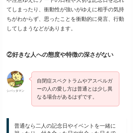
てしまったり、衝動性が強いがゆえに相手の気持
ちがわからず、思ったことを衝動的に発言、行動
してしまうなどがあります。
②好きな人への態度や特徴
の深さ
がない
自閉症スペクトラムやアスペルガ
ーの人の愛し方は普通とは少し異
シバッタマン
なる場合があるはずです。
普通なら二人の記念日やイベントを一緒に