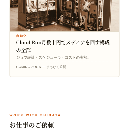
自動化
Cloud Run月数十円でメディアを回す構成
の全部
ジョブ設計・スケジューラ・コストの実額。
COMING SOON — まもなく公開
お仕事のご依頼